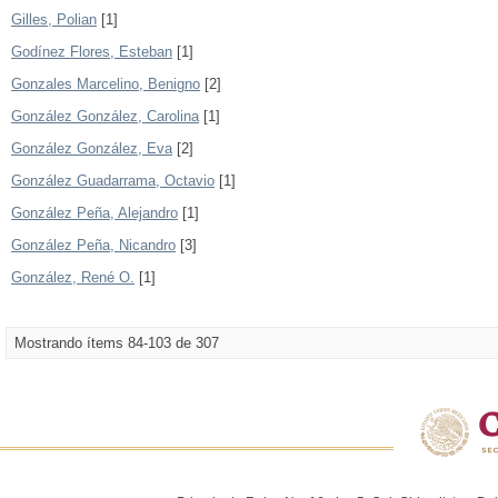
Gilles, Polian
[1]
Godínez Flores, Esteban
[1]
Gonzales Marcelino, Benigno
[2]
González González, Carolina
[1]
González González, Eva
[2]
González Guadarrama, Octavio
[1]
González Peña, Alejandro
[1]
González Peña, Nicandro
[3]
González, René O.
[1]
Mostrando ítems 84-103 de 307