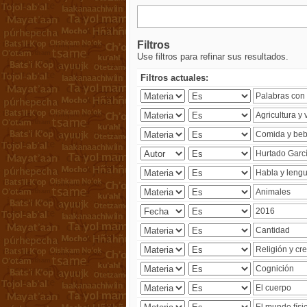
Filtros
Use filtros para refinar sus resultados.
Filtros actuales: