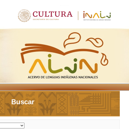
Buscar