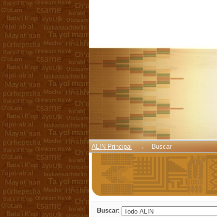
Buscar
ALIN Principal
→
Buscar
Buscar: