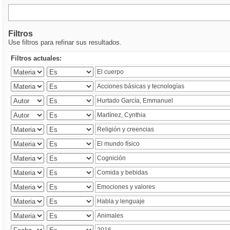
Filtros
Use filtros para refinar sus resultados.
Filtros actuales: