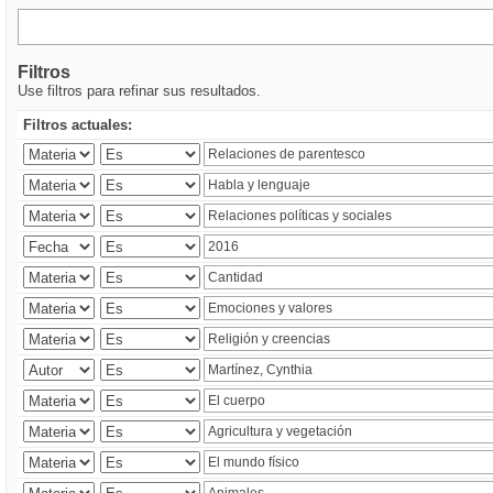
Filtros
Use filtros para refinar sus resultados.
Filtros actuales: