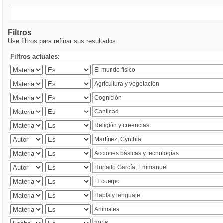
Filtros
Use filtros para refinar sus resultados.
Filtros actuales: