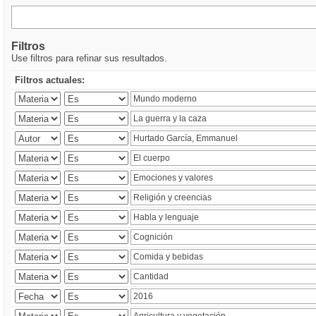
Filtros
Use filtros para refinar sus resultados.
Filtros actuales: