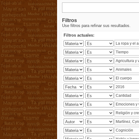
Filtros
Use filtros para refinar sus resultados.
Filtros actuales: