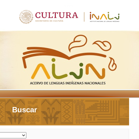
Buscar