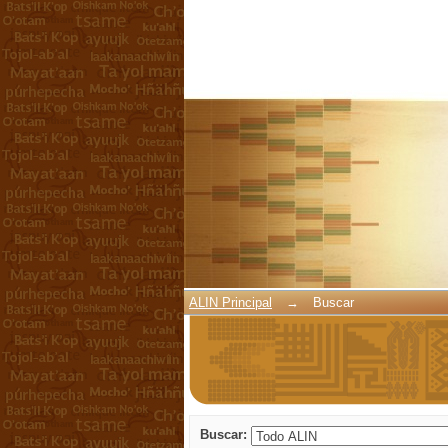
Buscar
ALIN Principal
→
Buscar
Buscar: