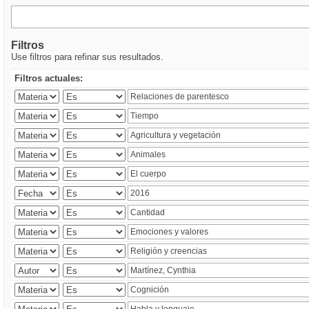
Filtros
Use filtros para refinar sus resultados.
Filtros actuales: