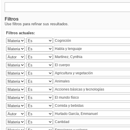
Filtros
Use filtros para refinar sus resultados.
Filtros actuales: