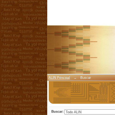
Buscar
ALIN Principal
→
Buscar
Buscar: