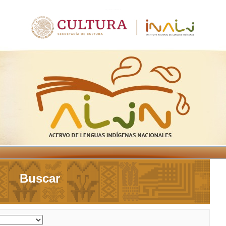
Buscar