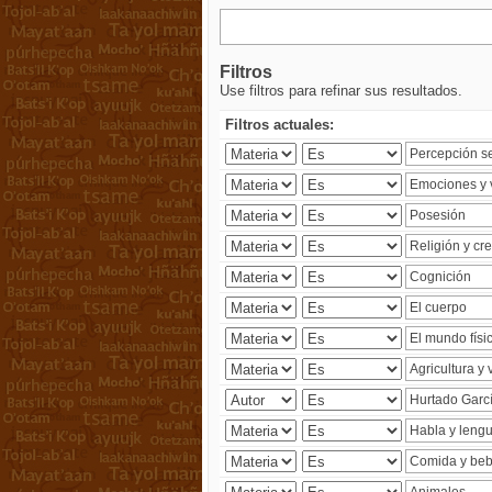
Filtros
Use filtros para refinar sus resultados.
Filtros actuales: