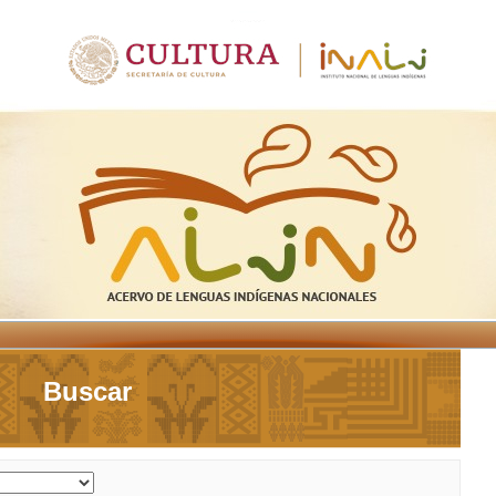
Buscar