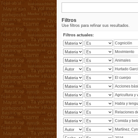
Filtros
Use filtros para refinar sus resultados.
Filtros actuales: