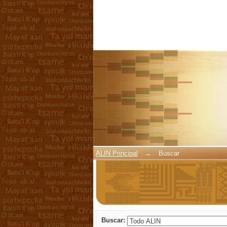
Buscar
ALIN Principal
→
Buscar
Buscar: