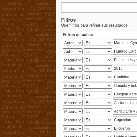
Filtros
Use filtros para refinar sus resultados.
Filtros actuales: