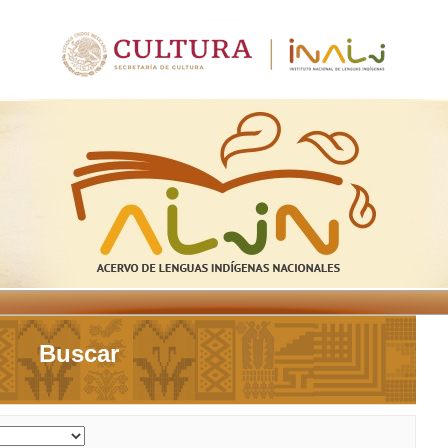
Buscar