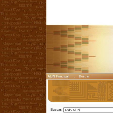
Buscar
ALIN Principal
→
Buscar
Buscar: