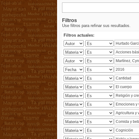
Filtros
Use filtros para refinar sus resultados.
Filtros actuales: