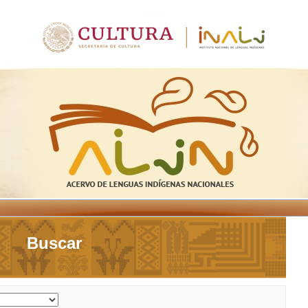
Buscar