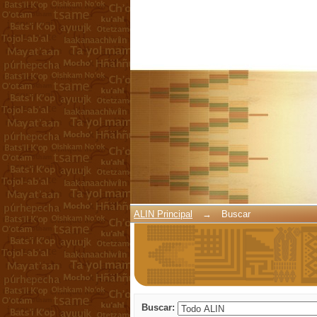
Buscar
ALIN Principal
→
Buscar
Buscar: