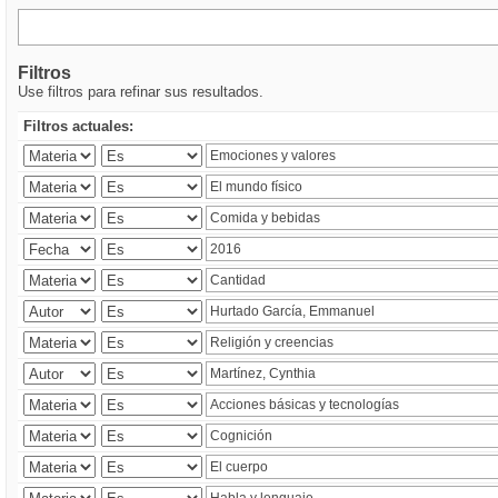
Filtros
Use filtros para refinar sus resultados.
Filtros actuales: