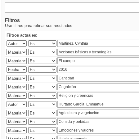
Filtros
Use filtros para refinar sus resultados.
Filtros actuales: