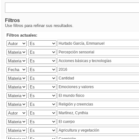
Filtros
Use filtros para refinar sus resultados.
Filtros actuales: