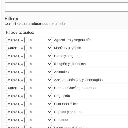
Filtros
Use filtros para refinar sus resultados.
Filtros actuales: