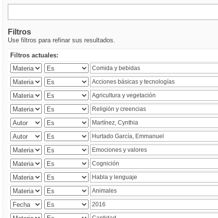
Filtros
Use filtros para refinar sus resultados.
Filtros actuales: