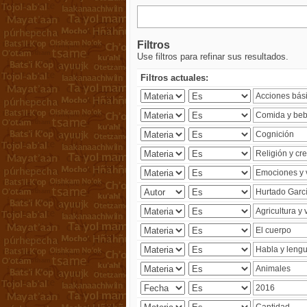
Filtros
Use filtros para refinar sus resultados.
Filtros actuales: