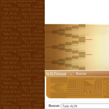
Buscar
ALIN Principal
→
Buscar
Buscar: