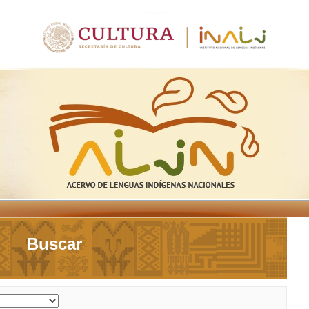
Buscar