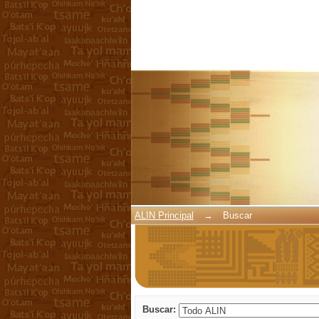
Buscar
ALIN Principal
→
Buscar
Buscar: