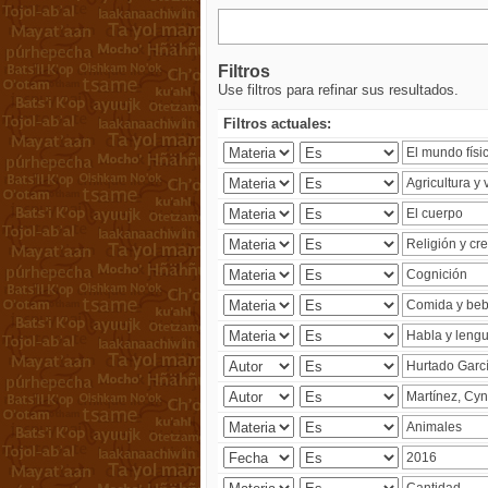
Filtros
Use filtros para refinar sus resultados.
Filtros actuales: