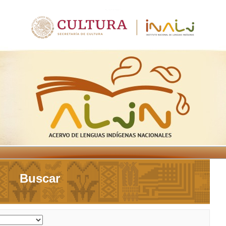
Buscar