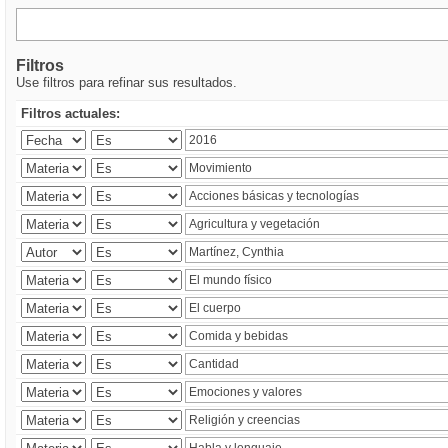
Filtros
Use filtros para refinar sus resultados.
Filtros actuales: