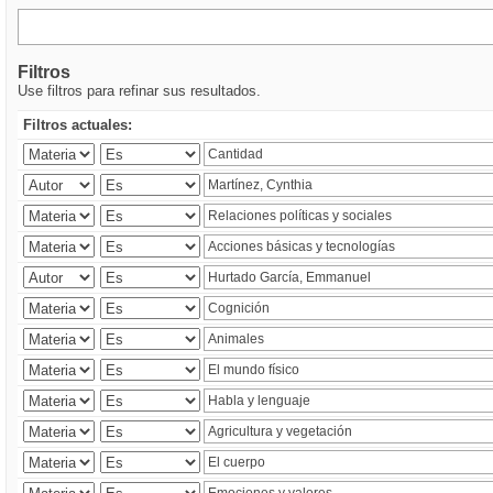
Filtros
Use filtros para refinar sus resultados.
Filtros actuales: