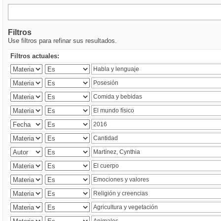
Filtros
Use filtros para refinar sus resultados.
Filtros actuales: