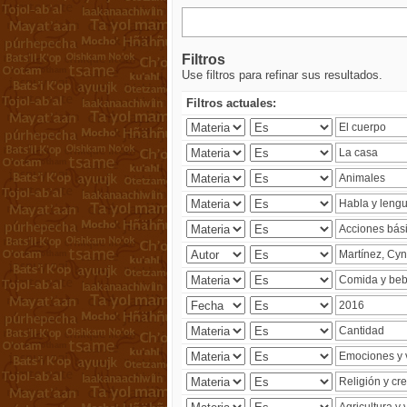
Filtros
Use filtros para refinar sus resultados.
Filtros actuales: