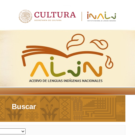
Buscar