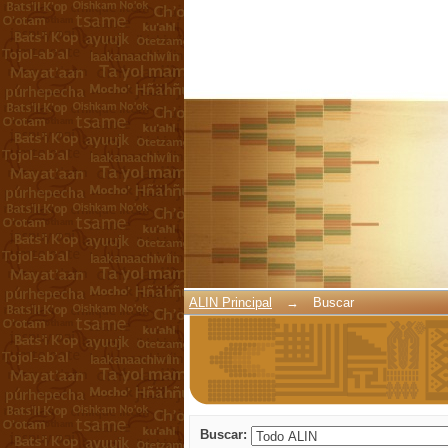
Buscar
ALIN Principal
→
Buscar
Buscar: