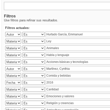
Filtros
Use filtros para refinar sus resultados.
Filtros actuales: