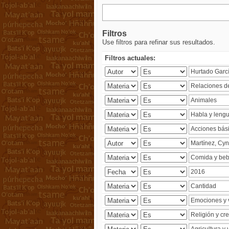
Filtros
Use filtros para refinar sus resultados.
Filtros actuales: