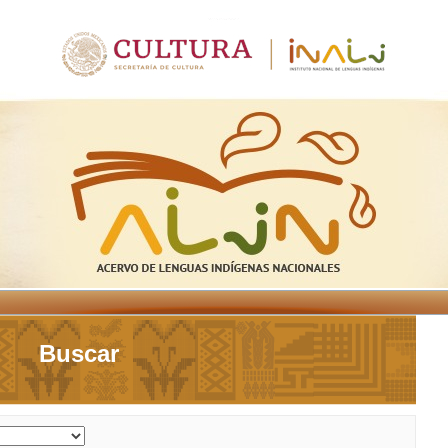
Buscar