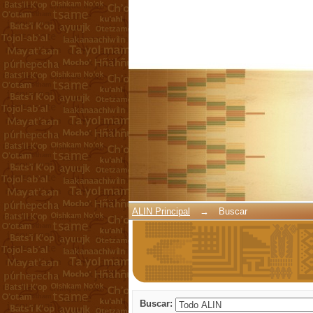
Buscar
ALIN Principal
→
Buscar
Buscar: