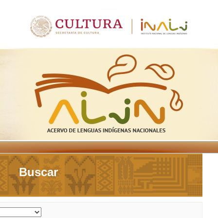
Buscar