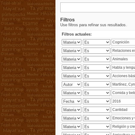
Filtros
Use filtros para refinar sus resultados.
Filtros actuales: