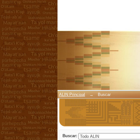
Buscar
ALIN Principal
→
Buscar
Buscar: