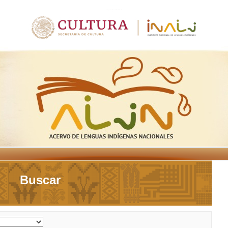
Buscar