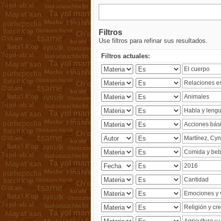
Filtros
Use filtros para refinar sus resultados.
Filtros actuales: