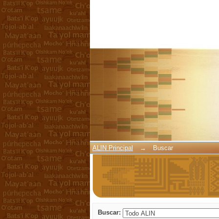
Buscar
ALIN Principal
→
Buscar
Buscar: