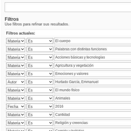
Filtros
Use filtros para refinar sus resultados.
Filtros actuales: