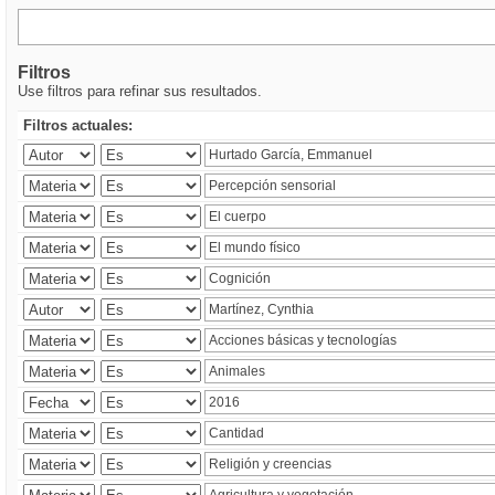
Filtros
Use filtros para refinar sus resultados.
Filtros actuales: