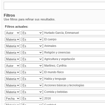
Filtros
Use filtros para refinar sus resultados.
Filtros actuales: