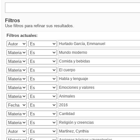
Filtros
Use filtros para refinar sus resultados.
Filtros actuales: