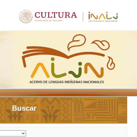
Buscar