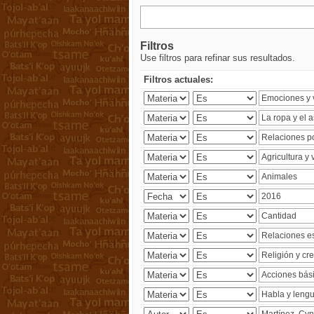
Filtros
Use filtros para refinar sus resultados.
Filtros actuales: