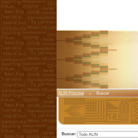
Buscar
ALIN Principal
→
Buscar
Buscar: