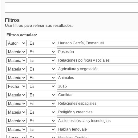
Filtros
Use filtros para refinar sus resultados.
Filtros actuales: