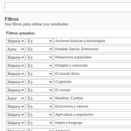
Filtros
Use filtros para refinar sus resultados.
Filtros actuales: