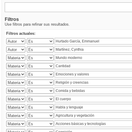
Filtros
Use filtros para refinar sus resultados.
Filtros actuales: