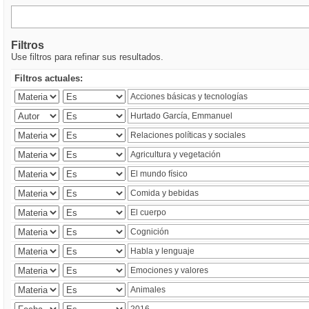
Filtros
Use filtros para refinar sus resultados.
Filtros actuales: