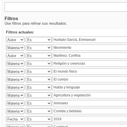
Filtros
Use filtros para refinar sus resultados.
Filtros actuales: