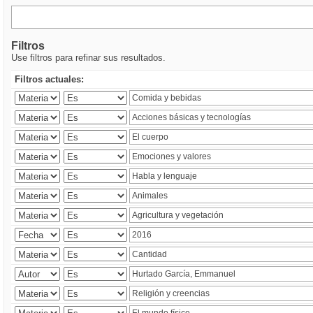
Filtros
Use filtros para refinar sus resultados.
Filtros actuales: