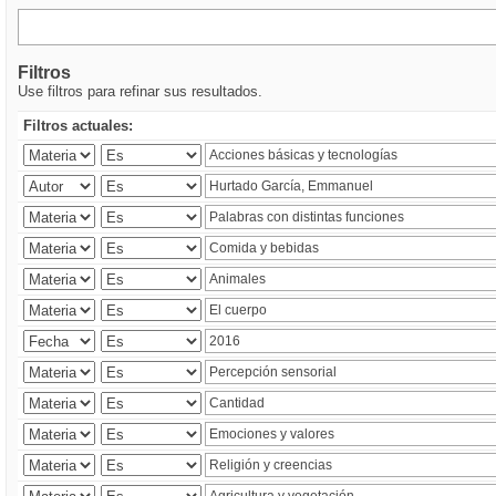
Filtros
Use filtros para refinar sus resultados.
Filtros actuales: