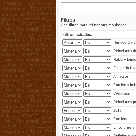
Filtros
Use filtros para refinar sus resultados.
Filtros actuales: