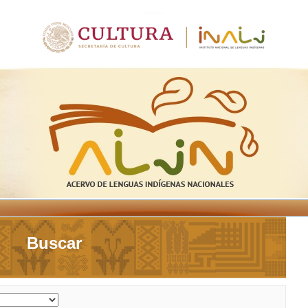
Buscar