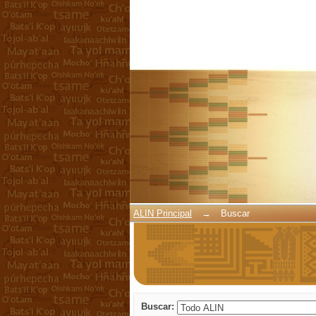
Buscar
ALIN Principal
→
Buscar
Buscar: