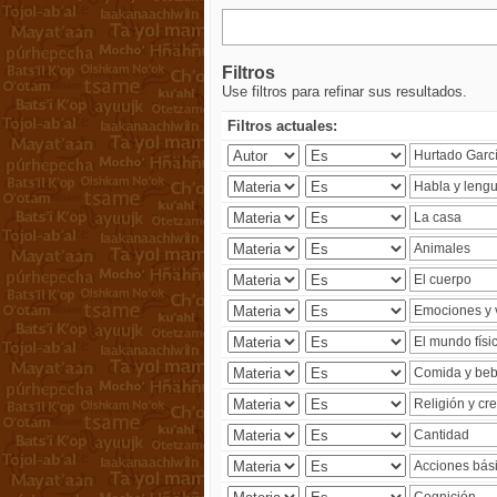
Filtros
Use filtros para refinar sus resultados.
Filtros actuales: