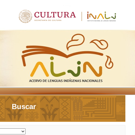
Buscar