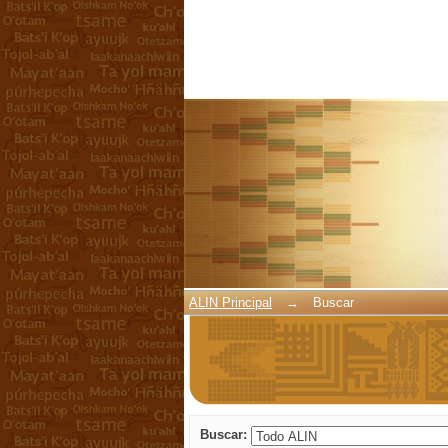
Buscar
ALIN Principal
→
Buscar
Buscar: