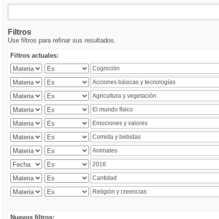
Filtros
Use filtros para refinar sus resultados.
Filtros actuales:
Nuevos filtros: