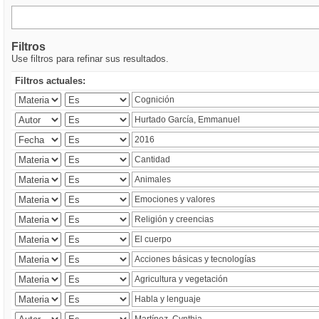
Filtros
Use filtros para refinar sus resultados.
Filtros actuales: