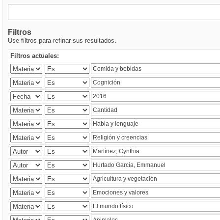
Filtros
Use filtros para refinar sus resultados.
Filtros actuales: