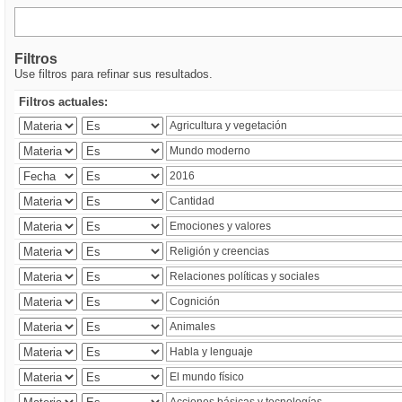
Filtros
Use filtros para refinar sus resultados.
Filtros actuales: