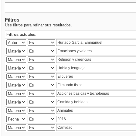
Filtros
Use filtros para refinar sus resultados.
Filtros actuales: