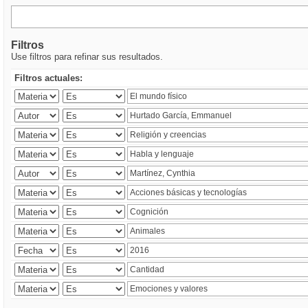
Filtros
Use filtros para refinar sus resultados.
Filtros actuales: