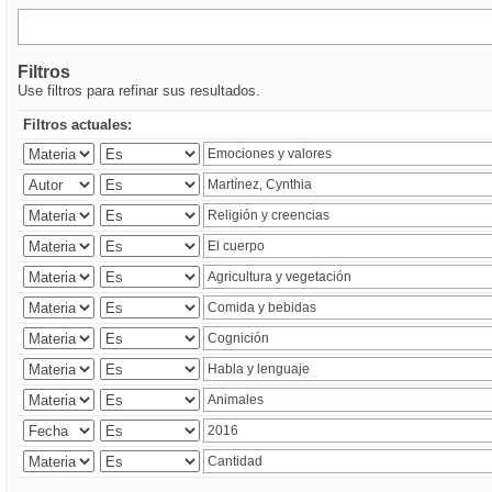
Filtros
Use filtros para refinar sus resultados.
Filtros actuales: