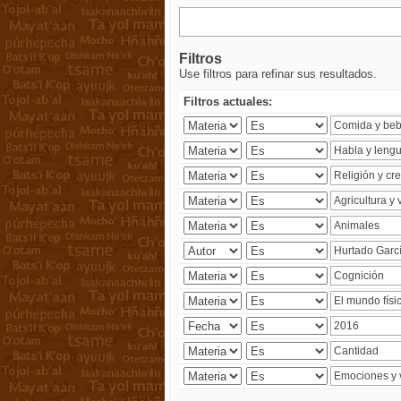
Filtros
Use filtros para refinar sus resultados.
Filtros actuales: