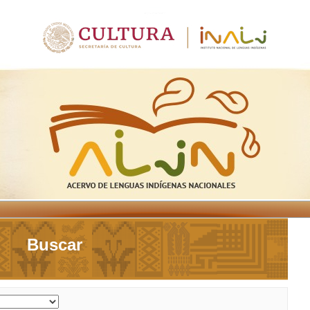
Buscar