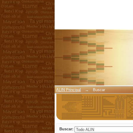
Buscar
ALIN Principal
→
Buscar
Buscar: